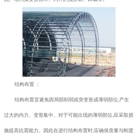
结构布置 ：
结构布置宜避免因局部削弱或突变形成薄弱部位,产生
过大的内力、变形集中。对于可能出现的薄弱部位,应采取措
施提高抗震能力。因此在进行结构布置时,应确保质量与刚度