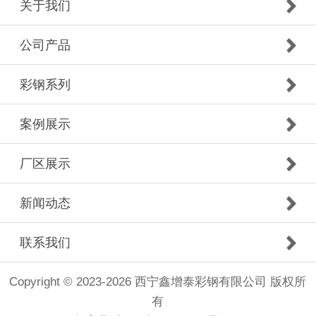
关于我们
公司产品
彩钢系列
案例展示
厂区展示
新闻动态
联系我们
Copyright © 2023-2026 西宁鑫增泰彩钢有限公司 版权所
有