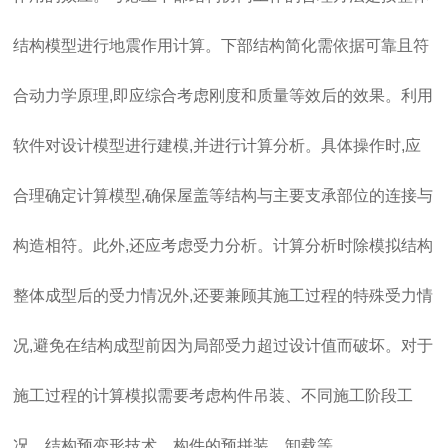
结构模型进行地震作用计算。下部结构简化需依据可靠且符
合动力学原理,即应综合考虑刚度和质量等效后的效果。利用
软件对设计模型进行建模,并进行计算分析。具体操作时,应
合理确定计算模型,确保屋盖等结构与主要支承部位的连接与
构造相符。此外,还应考虑受力分析。计算分析时除模拟结构
整体成型后的受力情况外,还要兼顾其施工过程的特殊受力情
况,避免在结构成型前因为局部受力超过设计值而破坏。对于
施工过程的计算模拟需要考虑构件吊装、不同施工阶段工
况、结构预变形技术、构件的预拼装、卸载等。