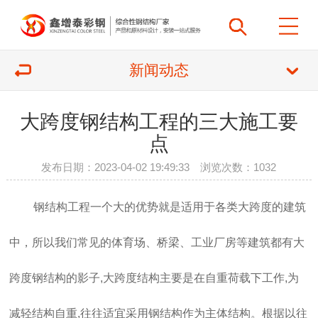
新闻动态
大跨度钢结构工程的三大施工要
点
发布日期：2023-04-02 19:49:33 浏览次数：
1032
钢结构工程一个大的优势就是适用于各类大跨度的建筑
中，所以我们常见的体育场、桥梁、工业厂房等建筑都有大
跨度钢结构的影子,大跨度结构主要是在自重荷载下工作,为
减轻结构自重,往往适宜采用
钢结构
作为主体结构。根据以往