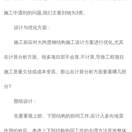
施工中遇到的问题,我们主要归纳为3类。
设计与优化方面：
施工前应对大跨度钢结构施工设计方案进行优化,尤其
在计算分析方面。很多项目部不会算,不计算,导致工程项目
施工质量欠佳或成本变高。那么在计算分析方面要看哪几部
分?
图纸设计：
先要重视上部、下部结构的协同工作,应计入多向地震
作用的效应。考虑上下部结构协同工作的合理方法是按整体