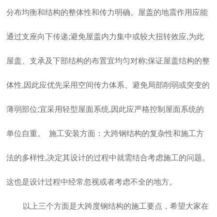
分布均衡和结构的整体性和传力明确。屋盖的地震作用应能
通过支座向下传递;避免屋盖内力集中或较大扭转效应,为此
屋盖、支承及下部结构的布置宜均匀对称;保证屋盖结构的整
体性,因此应优先采用空间传力体系、避免局部削弱或突变的
薄弱部位;宜采用轻型屋面系统,因此应严格控制屋面系统的
单位自重。 施工安装方面：大跨钢结构的复杂性和施工方
法的多样性,决定其设计的过程中就需结合考虑施工的问题。
这也是设计过程中经常忽视或者考虑不全的地方。
以上三个方面是大跨度钢结构的施工要点，希望大家在