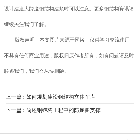
设计建造大跨度钢结构建筑时可以注意。更多钢结构资讯请
继续关注我们了解。
版权声明：本文图片来源于网络，仅供学习交流使用，
不具有任何商业用途，版权归原作者所有，如有问题请及时
联系我们，我们会尽快删除。
上一篇 : 如何规划建设钢结构立体车库
下一篇 : 简述钢结构工程中的防屈曲支撑