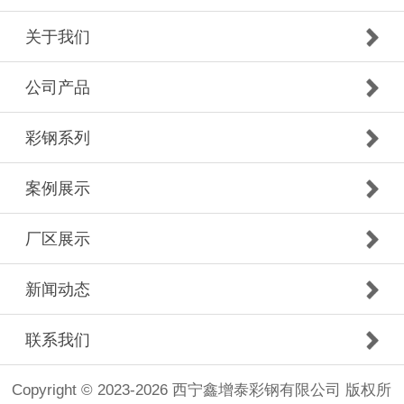
关于我们
公司产品
彩钢系列
案例展示
厂区展示
新闻动态
联系我们
Copyright © 2023-2026 西宁鑫增泰彩钢有限公司 版权所