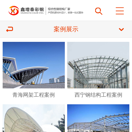
案例展示
青海网架工程案例
西宁钢结构工程案例