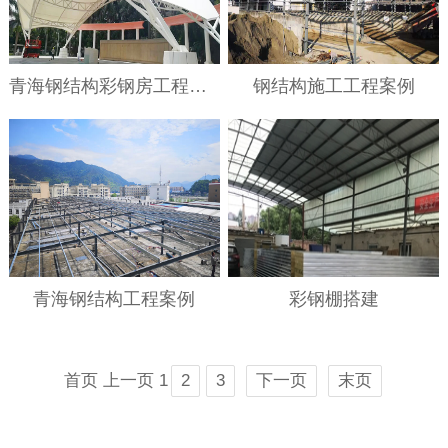
青海钢结构彩钢房工程案例
钢结构施工工程案例
青海钢结构工程案例
彩钢棚搭建
首页
上一页
1
2
3
下一页
末页