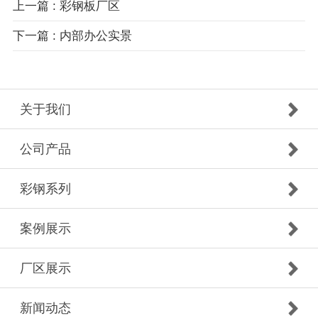
上一篇 : 彩钢板厂区
下一篇 : 内部办公实景
关于我们
公司产品
彩钢系列
案例展示
厂区展示
新闻动态