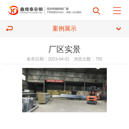
案例展示
厂区实景
发布日期：2023-04-01 浏览次数：
750